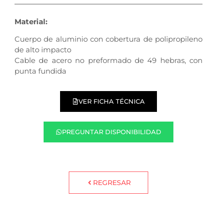
Material:
Cuerpo de aluminio con cobertura de polipropileno
de alto impacto
Cable de acero no preformado de 49 hebras, con
punta fundida
VER FICHA TÉCNICA
PREGUNTAR DISPONIBILIDAD
REGRESAR