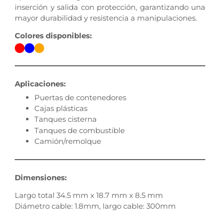
inserción y salida con protección, garantizando una
mayor durabilidad y resistencia a manipulaciones.
Colores disponibles:
Aplicaciones:
Puertas de contenedores
Cajas plásticas
Tanques cisterna
Tanques de combustible
Camión/remolque
Dimensiones:
Largo total 34.5 mm x 18.7 mm x 8.5 mm
Diámetro cable: 1.8mm, largo cable: 300mm