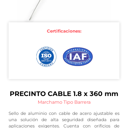
Certificaciones:
PRECINTO CABLE 1.8 x 360 mm
Marchamo Tipo Barrera
Sello de aluminio con cable de acero ajustable es
una solución de alta seguridad diseñada para
aplicaciones exigentes. Cuenta con orificios de