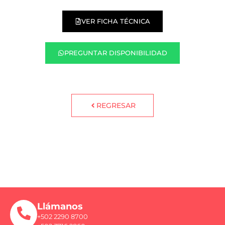
VER FICHA TÉCNICA
PREGUNTAR DISPONIBILIDAD
REGRESAR
Llámanos
+502 2290 8700