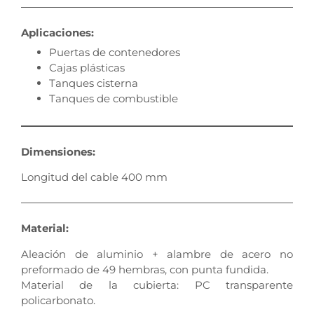
Aplicaciones:
Puertas de contenedores
Cajas plásticas
Tanques cisterna
Tanques de combustible
Dimensiones:
Longitud del cable 400 mm
Material:
Aleación de aluminio + alambre de acero no
preformado de 49 hembras, con punta fundida.
Material de la cubierta: PC transparente
policarbonato.