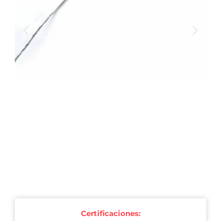
Certificaciones: