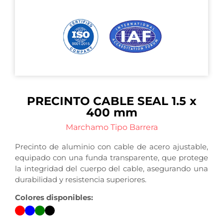
PRECINTO CABLE SEAL 1.5 x
400 mm
Marchamo Tipo Barrera
Precinto de aluminio con cable de acero ajustable,
equipado con una funda transparente, que protege
la integridad del cuerpo del cable, asegurando una
durabilidad y resistencia superiores.
Colores disponibles: