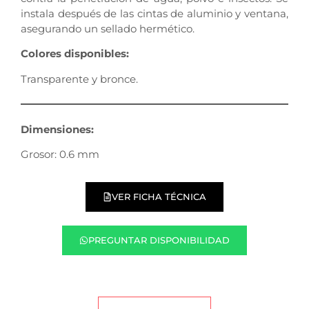
instala después de las cintas de aluminio y ventana,
asegurando un sellado hermético.
Colores disponibles:
Transparente y bronce.
Dimensiones:
Grosor: 0.6 mm
VER FICHA TÉCNICA
PREGUNTAR DISPONIBILIDAD