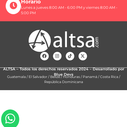
Horario
Lunes a jueves 8:00 AM - 6:00 PM y viernes 8:00 AM -
5:00 PM
ALTSA – Todos los derechos reservados 2024 – Desarrollado por
Blue Devs
Guatemala / El Salvador / Belize / Honduras / Panamá / Costa Rica /
República Dominicana